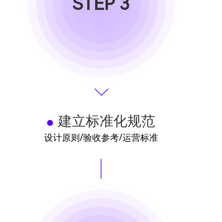
STEP 3
建立标准化规范
设计原则/验收参考/运营标准