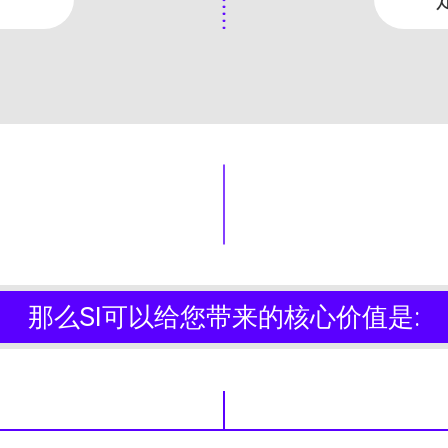
那么SI可以给您带来的核心价值是