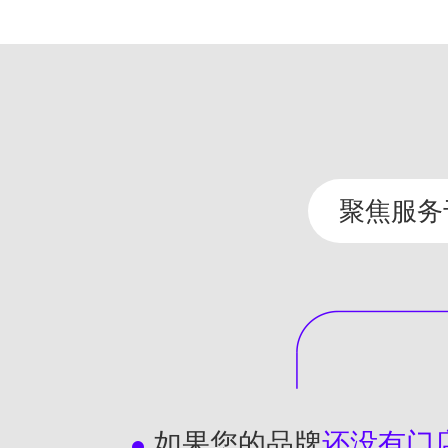
聚焦服务
如果您的品牌
还没有门