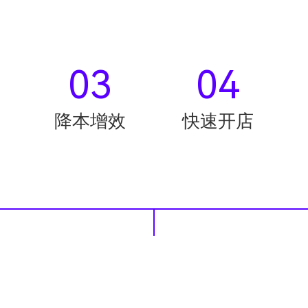
03
04
降本增效
快速开店