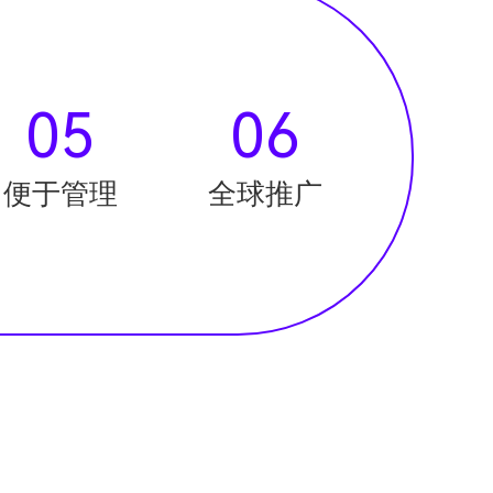
05
06
便于管理
全球推广