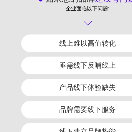
企业面临以下问题:
线上难以高值转化
亟需线下反哺线上
产品线下体验缺失
品牌需要线下服务
线下建立品牌势能