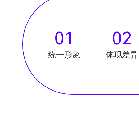
01
02
统一形象
体现差异