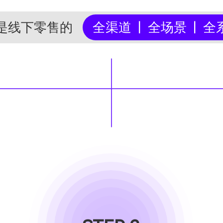
I是线下零售的
全渠道 | 全场景 | 全