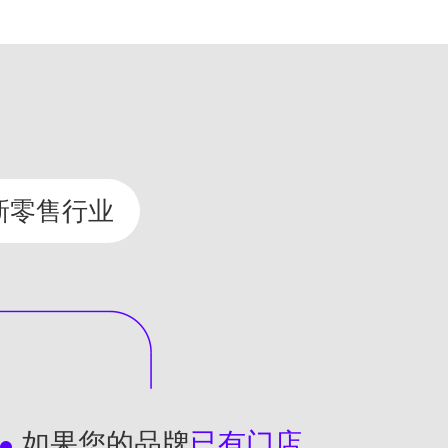
新零售行业
如果您的品牌
已有门店