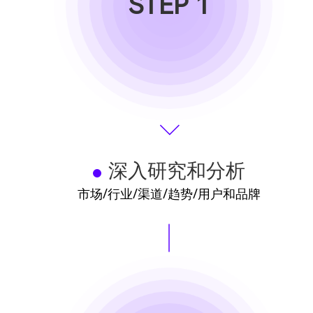
STEP 1
深入研究和分析
市场/行业/渠道/趋势/用户和品牌