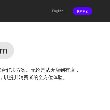
English
联系我们
em
综合解决方案。无论是从无店到有店，
，以提升消费者的全方位体验。