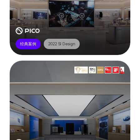
经典案例
2022 SI Design