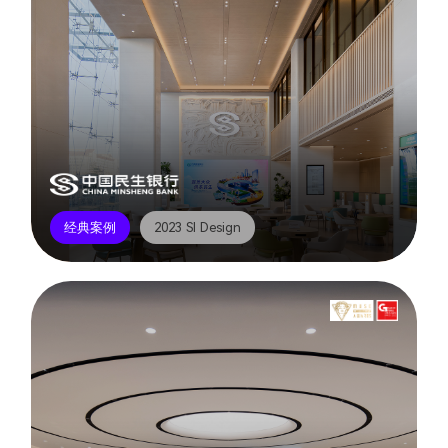
经典案例
2023 SI Design