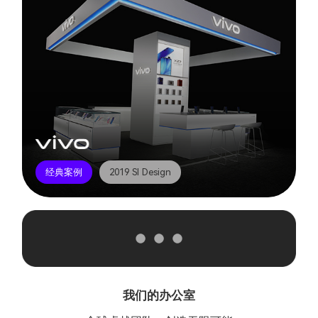
经典案例
2019 SI Design
我们的办公室