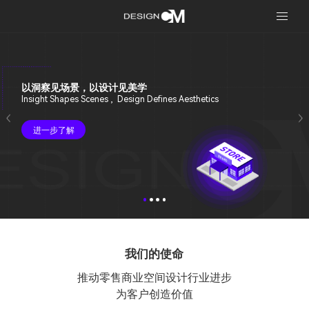
以洞察见场景，以设计见美学
Insight Shapes Scenes , Design Defines Aesthetics
进一步了解
我们的使命
推动零售商业空间设计行业进步
为客户创造价值