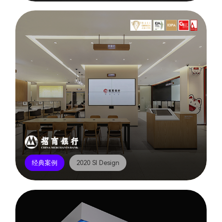
经典案例
2020 SI Design