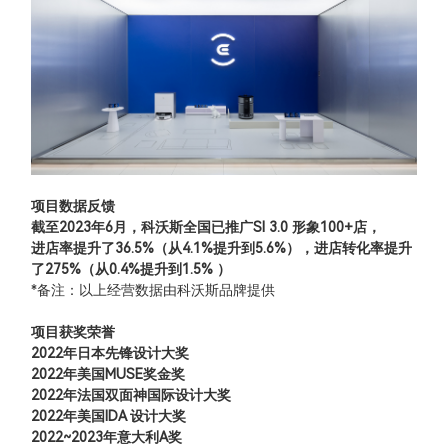
项目数据反馈
截至2023年6月，科沃斯全国已推广SI 3.0 形象100+店，
进店率提升了36.5%（从4.1%提升到5.6%），进店转化率提升
了275%（从0.4%提升到1.5% ）
*备注：以上经营数据由科沃斯品牌提供
项目获奖荣誉
2022年日本先锋设计大奖
2022年美国MUSE奖金奖
2022年法国双面神国际设计大奖
2022年美国IDA 设计大奖
2022~2023年意大利A奖