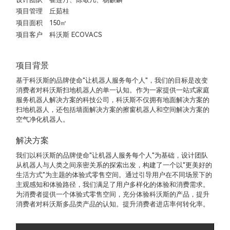
项目管理
丘茹桂
项目面积
150㎡
项目客户
科沃斯 ECOVACS
项目背景
基于科沃斯的品牌使命"让机器人服务每个人"，我们的目标是改变
消费者对科沃斯扫地机器人的单一认知。作为一家提供一站式家庭
服务机器人解决方案的科技公司，科沃斯不仅拥有地面解决方案的
扫地机器人，还包括墙面解决方案的擦窗机器人和空间解决方案的
空气净化机器人。
解决方案
我们以科沃斯的品牌使命"让机器人服务每个人"为基础，设计团队
从机器人与人类之间亲密关系的探索出发，构建了一个以"更美好的
生活方式"为主题的体验式零售空间。通过引导用户在不同场景下的
主观感知和体验路径，我们满足了用户多样化的体验和消费需求。
为消费者提供一个体验式零售空间，充分体验科沃斯的产品，提升
消费者对科沃斯多品类产品的认知。提升消费者进店率何转化率。